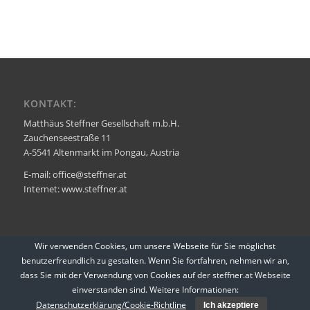
KONTAKT:
Matthäus Steffner Gesellschaft m.b.H.
Zauchenseestraße 11
A-5541 Altenmarkt im Pongau, Austria
E-mail: office@steffner.at
Internet: www.steffner.at
Wir verwenden Cookies, um unsere Webseite für Sie möglichst
benutzerfreundlich zu gestalten. Wenn Sie fortfahren, nehmen wir an,
dass Sie mit der Verwendung von Cookies auf der steffner.at Webseite
einverstanden sind. Weitere Informationen:
Datenschutzerklärung/Cookie-Richtline
Ich akzeptiere