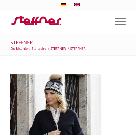
STEFFNER
Du bist hier:
Startseite
/
STEFFNER
/
STEFFNER